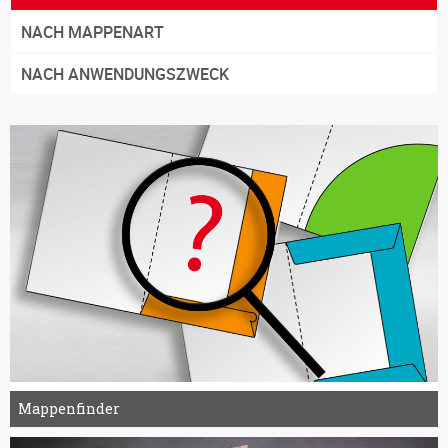
NACH MAPPENART
NACH ANWENDUNGSZWECK
Mappenfinder