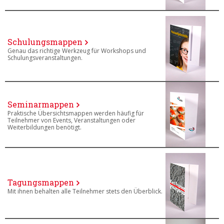
Schulungsmappen
Genau das richtige Werkzeug für Workshops und
Schulungsveranstaltungen.
Seminarmappen
Praktische Übersichtsmappen werden häufig für
Teilnehmer von Events, Veranstaltungen oder
Weiterbildungen benötigt.
Tagungsmappen
Mit ihnen behalten alle Teilnehmer stets den Überblick.