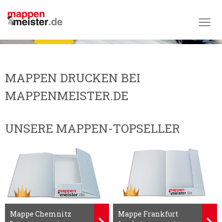
Versand
MAPPEN DRUCKEN BEI
MAPPENMEISTER.DE
UNSERE MAPPEN-TOPSELLER
Mappe Chemnitz
Mappe Frankfurt