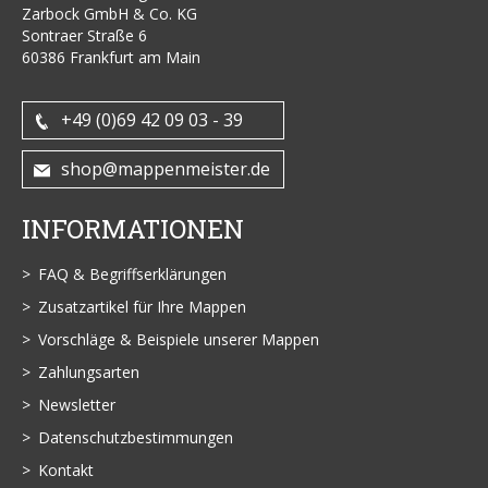
Zarbock GmbH & Co. KG
Sontraer Straße 6
60386 Frankfurt am Main
+49 (0)69 42 09 03 - 39
shop@mappenmeister.de
INFORMATIONEN
FAQ & Begriffserklärungen
Zusatzartikel für Ihre Mappen
Vorschläge & Beispiele unserer Mappen
Zahlungsarten
Newsletter
Datenschutzbestimmungen
Kontakt