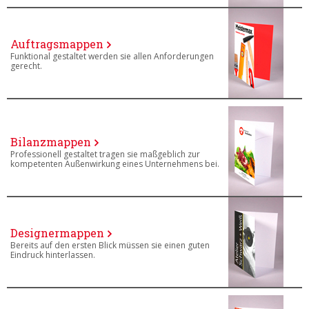
Auftragsmappen
Funktional gestaltet werden sie allen Anforderungen
gerecht.
Bilanzmappen
Professionell gestaltet tragen sie maßgeblich zur
kompetenten Außenwirkung eines Unternehmens bei.
Designermappen
Bereits auf den ersten Blick müssen sie einen guten
Eindruck hinterlassen.