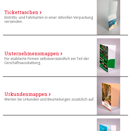
Tickettaschen
Eintritts- und Fahrkarten in einer stilvollen Verpackung
versenden.
Unternehmensmappen
Für etablierte Firmen selbstverständlich ein Teil der
Geschäftsausstattung.
Urkundenmappen
Werten Sie Urkunden und Beurteilungen zusätzlich auf.