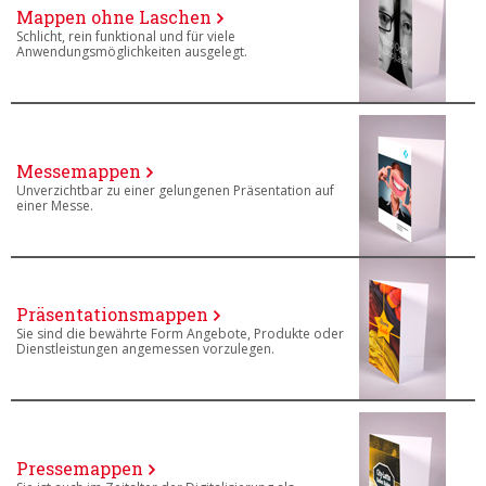
Mappen ohne Laschen
Schlicht, rein funktional und für viele
Anwendungsmöglichkeiten ausgelegt.
Messemappen
Unverzichtbar zu einer gelungenen Präsentation auf
einer Messe.
Präsentationsmappen
Sie sind die bewährte Form Angebote, Produkte oder
Dienstleistungen angemessen vorzulegen.
Pressemappen