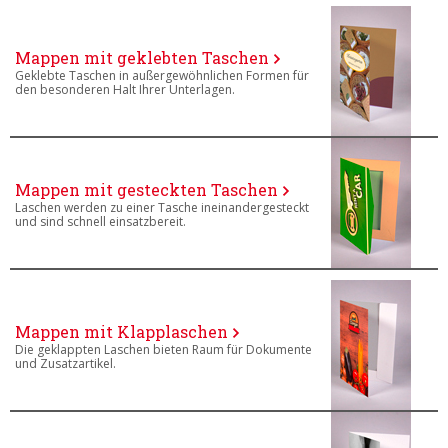
Mappen mit geklebten Taschen
Geklebte Taschen in außergewöhnlichen Formen für
den besonderen Halt Ihrer Unterlagen.
Mappen mit gesteckten Taschen
Laschen werden zu einer Tasche ineinandergesteckt
und sind schnell einsatzbereit.
Mappen mit Klapplaschen
Die geklappten Laschen bieten Raum für Dokumente
und Zusatzartikel.