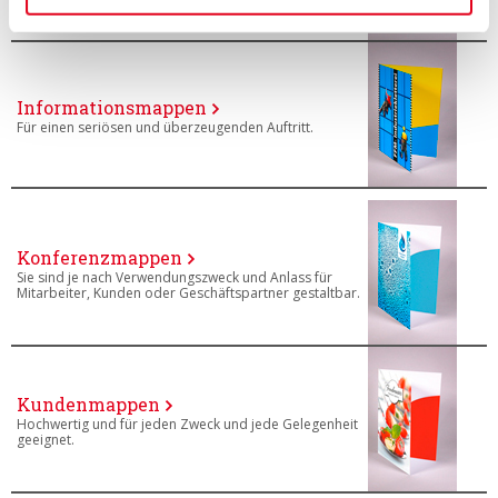
Informationsmappen
Für einen seriösen und überzeugenden Auftritt.
Konferenzmappen
Sie sind je nach Verwendungszweck und Anlass für
Mitarbeiter, Kunden oder Geschäftspartner gestaltbar.
Kundenmappen
Hochwertig und für jeden Zweck und jede Gelegenheit
geeignet.