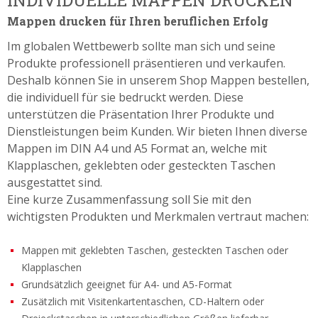
Mappen drucken für Ihren beruflichen Erfolg
Im globalen Wettbewerb sollte man sich und seine
Produkte professionell präsentieren und verkaufen.
Deshalb können Sie in unserem Shop Mappen bestellen,
die individuell für sie bedruckt werden. Diese
unterstützen die Präsentation Ihrer Produkte und
Dienstleistungen beim Kunden. Wir bieten Ihnen diverse
Mappen im DIN A4 und A5 Format an, welche mit
Klapplaschen, geklebten oder gesteckten Taschen
ausgestattet sind.
Eine kurze Zusammenfassung soll Sie mit den
wichtigsten Produkten und Merkmalen vertraut machen:
Mappen mit geklebten Taschen, gesteckten Taschen oder
Klapplaschen
Grundsätzlich geeignet für A4- und A5-Format
Zusätzlich mit Visitenkartentaschen, CD-Haltern oder