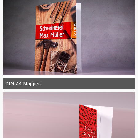
DIN-A4-Mappen