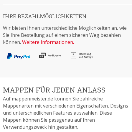
IHRE BEZAHLMÖGLICHKEITEN
Wir bieten Ihnen unterschiedliche Möglichkeiten an, wie
Sie Ihre Bestellung auf einem sicheren Weg bezahlen
können.
Weitere Informationen.
MAPPEN FÜR JEDEN ANLASS
Auf mappenmeister.de können Sie zahlreiche
Mappenarten mit verschiedenen Eigenschaften, Designs
und unterschiedlichen Features auswählen. Diese
Mappen können Sie passgenau auf Ihren
Verwendungszweck hin gestalten.