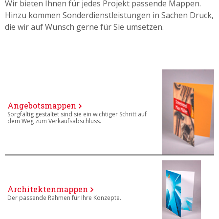
Wir bieten Ihnen für jedes Projekt passende Mappen.
Hinzu kommen Sonderdienstleistungen in Sachen Druck,
die wir auf Wunsch gerne für Sie umsetzen.
Angebotsmappen
Sorgfältig gestaltet sind sie ein wichtiger Schritt auf
dem Weg zum Verkaufsabschluss.
Architektenmappen
Der passende Rahmen für Ihre Konzepte.