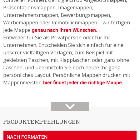
vorstellen können. Ganz gleich ob Angebotsmappen,
Präsentationsmappen, Imagemappen,
Unternehmensmappen, Bewerbungsmappen,
Werbemappen oder Immobilienmappen – wir fertigen
jede Mappe
genau nach Ihren Wünschen.
Entweder für Sie als Privatperson oder für Ihr
Unternehmen. Entscheiden Sie sich einfach für eine
unserer vielfältigen Vorlagen, zum Beispiel mit
geklebten Taschen, mit Klapplaschen oder ganz ohne
Laschen, und übermitteln Sie noch heute Ihr ganz
persönliches Layout. Persönliche Mappen drucken mit
Mappenmeister,
hier findet jeder die richtige Mappe.
PRODUKTEMPFEHLUNGEN
NACH FORMATEN