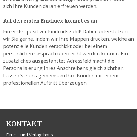
sich Ihre Kunden daran erfreuen werden.
Auf den ersten Eindruck kommt es an
Ein erster positiver Eindruck zählt! Dabei unterstützen
wir Sie gerne, indem wir Ihre Mappen drucken, welche an
potenzielle Kunden verschickt oder bei einem
persönlichen Gespräch überreicht werden können. Ein
zusätzliches ausgestanztes Adressfeld macht die
Personalisierung Ihres Anschreibens gleich sichtbar.
Lassen Sie uns gemeinsam Ihre Kunden mit einem
professionellen Auftritt überzeugen!
KONTAKT
Druck- und Verlagshaus