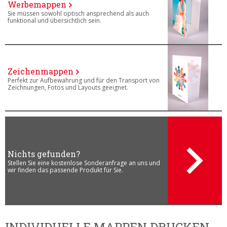
Werbemappen
Sie müssen sowohl optisch ansprechend als auch
funktional und übersichtlich sein.
Zeichenmappen
Perfekt zur Aufbewahrung und für den Transport von
Zeichnungen, Fotos und Layouts geeignet.
Nichts gefunden?
Stellen Sie eine kostenlose Sonderanfrage an uns und
wir finden das passende Produkt für Sie.
INDIVIDUELLE MAPPEN DRUCKEN