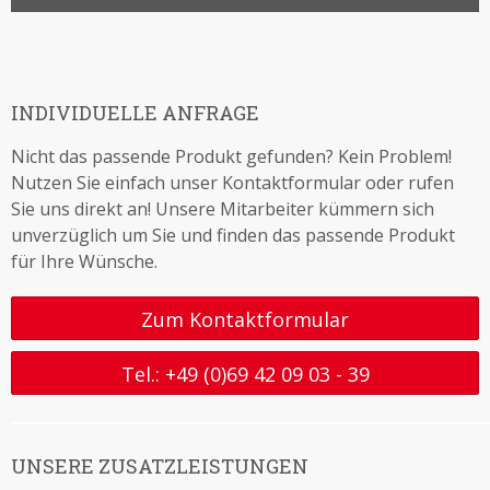
INDIVIDUELLE ANFRAGE
Nicht das passende Produkt gefunden? Kein Problem!
Nutzen Sie einfach unser Kontaktformular oder rufen
Sie uns direkt an! Unsere Mitarbeiter kümmern sich
unverzüglich um Sie und finden das passende Produkt
für Ihre Wünsche.
Zum Kontaktformular
Tel.: +49 (0)69 42 09 03 - 39
UNSERE ZUSATZLEISTUNGEN