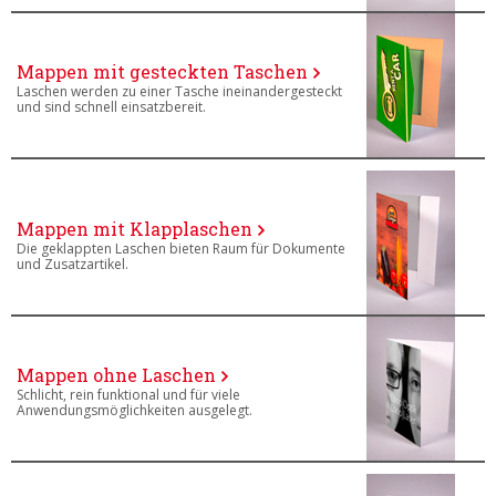
Mappen mit gesteckten Taschen
Laschen werden zu einer Tasche ineinandergesteckt
und sind schnell einsatzbereit.
Mappen mit Klapplaschen
Die geklappten Laschen bieten Raum für Dokumente
und Zusatzartikel.
Mappen ohne Laschen
Schlicht, rein funktional und für viele
Anwendungsmöglichkeiten ausgelegt.