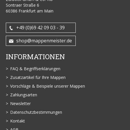
Sontraer Straße 6
60386 Frankfurt am Main
+49 (0)69 42 09 03 - 39
shop@mappenmeister.de
INFORMATIONEN
FAQ & Begriffserklärungen
Zusatzartikel für Ihre Mappen
Vorschläge & Beispiele unserer Mappen
Zahlungsarten
Newsletter
Datenschutzbestimmungen
Kontakt
AGB