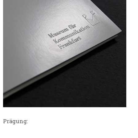
Prägung: