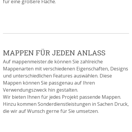
für eine größere Fläche.
​​
MAPPEN FÜR JEDEN ANLASS
Auf mappenmeister.de können Sie zahlreiche
Mappenarten mit verschiedenen Eigenschaften, Designs
und unterschiedlichen Features auswählen. Diese
Mappen können Sie passgenau auf Ihren
Verwendungszweck hin gestalten.
Wir bieten Ihnen für jedes Projekt passende Mappen.
Hinzu kommen Sonderdienstleistungen in Sachen Druck,
die wir auf Wunsch gerne für Sie umsetzen.