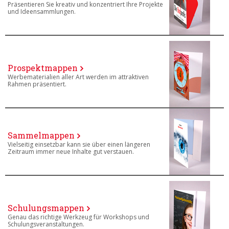
Präsentieren Sie kreativ und konzentriert Ihre Projekte
und Ideensammlungen.
Prospektmappen
Werbematerialien aller Art werden im attraktiven
Rahmen präsentiert.
Sammelmappen
Vielseitig einsetzbar kann sie über einen längeren
Zeitraum immer neue Inhalte gut verstauen.
Schulungsmappen
Genau das richtige Werkzeug für Workshops und
Schulungsveranstaltungen.