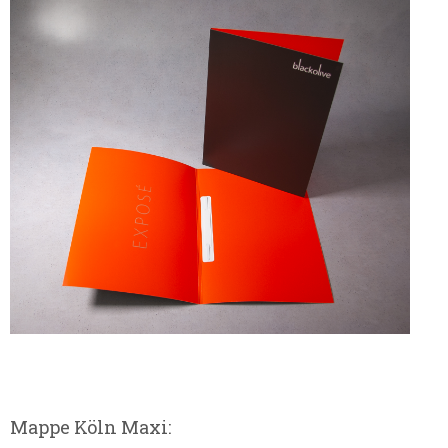
Mappe Köln Maxi: