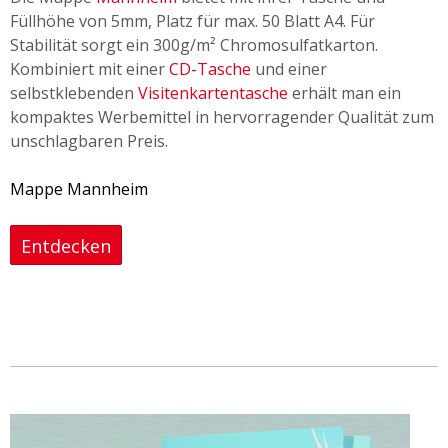
Füllhöhe von 5mm, Platz für max. 50 Blatt A4. Für
Stabilität sorgt ein 300g/m² Chromosulfatkarton.
Kombiniert mit einer
CD-Tasche
und einer
selbstklebenden
Visitenkartentasche
erhält man ein
kompaktes Werbemittel in hervorragender Qualität zum
unschlagbaren Preis.
Mappe Mannheim
Entdecken