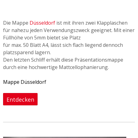
Die Mappe
Düsseldorf
ist mit ihren zwei Klapplaschen
für nahezu jeden Verwendungszweck geeignet. Mit einer
Füllhöhe von 5mm bietet sie Platz
für max. 50 Blatt A4, lässt sich flach liegend dennoch
platzsparend lagern.
Den letzten Schliff erhält diese Präsentationsmappe
durch eine hochwertige Mattcellophanierung.
Mappe Düsseldorf
Entdecken