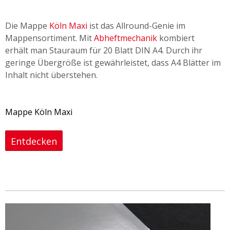
Die Mappe
Köln Maxi
ist das Allround-Genie im
Mappensortiment. Mit
Abheftmechanik
kombiert
erhält man Stauraum für 20 Blatt DIN A4. Durch ihr
geringe Übergröße ist gewährleistet, dass A4 Blätter im
Inhalt nicht überstehen.
Mappe Köln Maxi
Entdecken