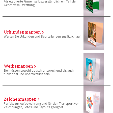
Für etablierte Firmen selbstverständlich ein Teil der
Geschäftsausstattung.
Urkundenmappen
Werten Sie Urkunden und Beurteilungen zusätzlich auf.
Werbemappen
Sie müssen sowohl optisch ansprechend als auch
funktional und übersichtlich sein.
Zeichenmappen
Perfekt zur Aufbewahrung und für den Transport von
Zeichnungen, Fotos und Layouts geeignet.