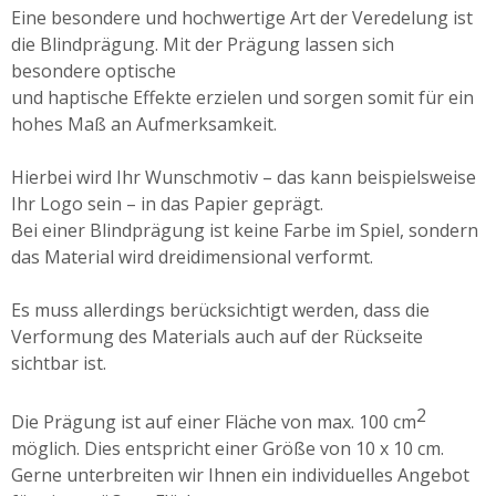
Eine besondere und hochwertige Art der Veredelung ist
die Blindprägung. Mit der Prägung lassen sich
besondere optische
und haptische Effekte erzielen und sorgen somit für ein
hohes Maß an Aufmerksamkeit.
Hierbei wird Ihr Wunschmotiv – das kann beispielsweise
Ihr Logo sein – in das Papier geprägt.
Bei einer Blindprägung ist keine Farbe im Spiel, sondern
das Material wird dreidimensional verformt.
Es muss allerdings berücksichtigt werden, dass die
Verformung des Materials auch auf der Rückseite
sichtbar ist.
2
Die Prägung ist auf einer Fläche von max. 100 cm
möglich. Dies entspricht einer Größe von 10 x 10 cm.
Gerne unterbreiten wir Ihnen ein individuelles Angebot