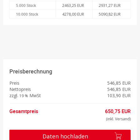
5.000 Stück
2463,25 EUR
2931,27 EUR
10.000 Stück
4278,00 EUR
5090,82 EUR
Preisberechnung
Preis
546,85 EUR
Nettopreis
546,85 EUR
zzgl.
MwSt
103,90 EUR
19 %
Gesamtpreis
650,75 EUR
(inkl. Versand)
Daten hochladen