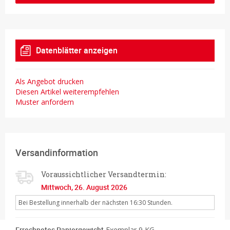
Datenblätter anzeigen
Als Angebot drucken
Diesen Artikel weiterempfehlen
Muster anfordern
Versandinformation
Voraussichtlicher Versandtermin:
Mittwoch, 26. August 2026
Bei Bestellung innerhalb der nächsten 16:30 Stunden.
Errechnetes Papiergewicht
Exemplar 9 KG