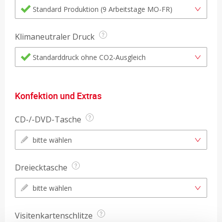
Standard Produktion (9 Arbeitstage MO-FR)
Klimaneutraler Druck
Standarddruck ohne CO2-Ausgleich
Konfektion und Extras
CD-/-DVD-Tasche
bitte wählen
Dreiecktasche
bitte wählen
Visitenkartenschlitze