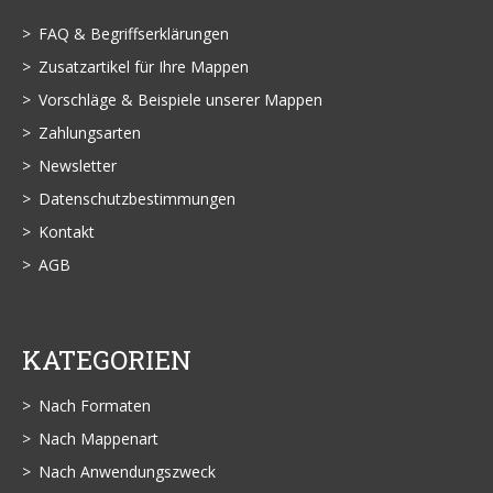
FAQ & Begriffserklärungen
Zusatzartikel für Ihre Mappen
Vorschläge & Beispiele unserer Mappen
Zahlungsarten
Newsletter
Datenschutzbestimmungen
Kontakt
AGB
KATEGORIEN
Nach Formaten
Nach Mappenart
Nach Anwendungszweck