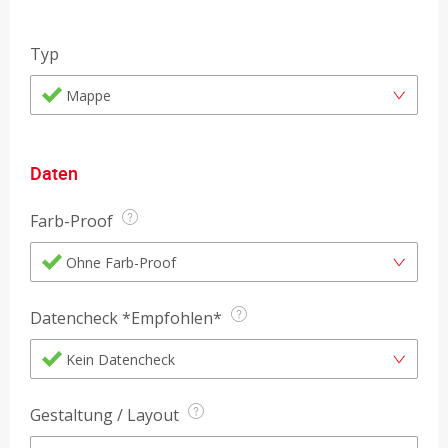
Typ
Mappe
Daten
Farb-Proof
Ohne Farb-Proof
Datencheck *Empfohlen*
Kein Datencheck
Gestaltung / Layout