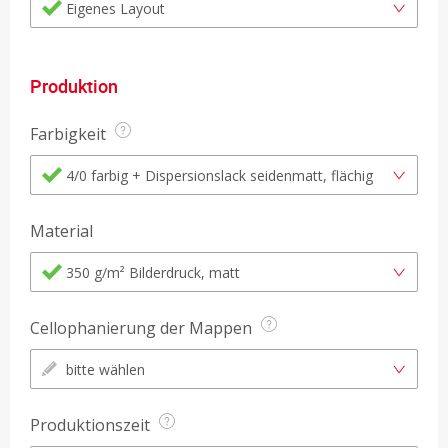
Eigenes Layout
Produktion
Farbigkeit
4/0 farbig + Dispersionslack seidenmatt, flächig
Material
350 g/m² Bilderdruck, matt
Cellophanierung der Mappen
bitte wählen
Produktionszeit