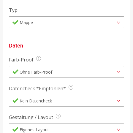
Typ
Mappe
Daten
Farb-Proof
Ohne Farb-Proof
Datencheck *Empfohlen*
Kein Datencheck
Gestaltung / Layout
Eigenes Layout