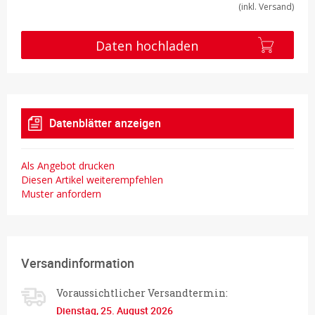
(inkl. Versand)
Daten hochladen
Datenblätter anzeigen
Als Angebot drucken
Diesen Artikel weiterempfehlen
Muster anfordern
Versandinformation
Voraussichtlicher Versandtermin:
Dienstag, 25. August 2026