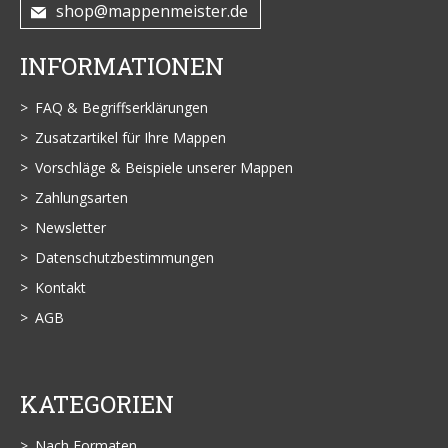
shop@mappenmeister.de
INFORMATIONEN
FAQ & Begriffserklärungen
Zusatzartikel für Ihre Mappen
Vorschläge & Beispiele unserer Mappen
Zahlungsarten
Newsletter
Datenschutzbestimmungen
Kontakt
AGB
KATEGORIEN
Nach Formaten