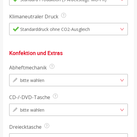
Klimaneutraler Druck
Standarddruck ohne CO2-Ausgleich
Konfektion und Extras
Abheftmechanik
bitte wählen
CD-/-DVD-Tasche
bitte wählen
Dreiecktasche