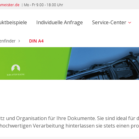
eister.de
Mo - Fr 9.00 - 18.00 Uhr
ktbeispiele
Individuelle Anfrage
Service-Center
nfinder
DIN A4
 und Organisation für Ihre Dokumente. Sie sind ideal für 
ochwertigen Verarbeitung hinterlassen sie stets einen pro