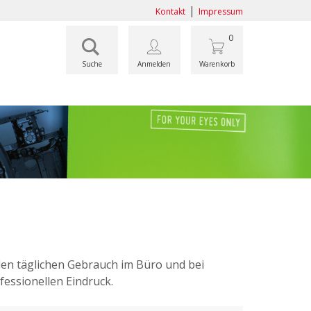
|
Kontakt
Impressum
0
Suche
Anmelden
Warenkorb
den täglichen Gebrauch im Büro und bei
fessionellen Eindruck.