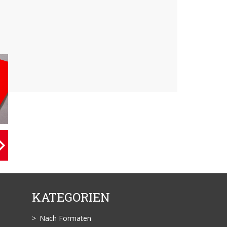
KATEGORIEN
Nach Formaten