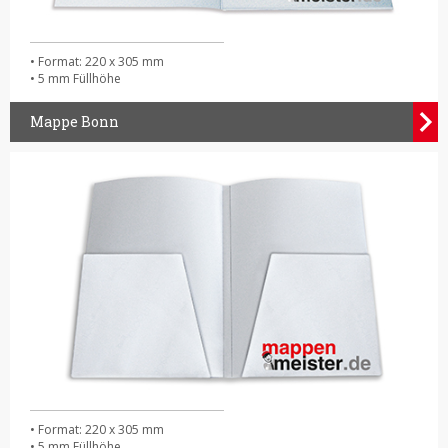
• Format: 220 x 305 mm
• 5 mm Füllhöhe
Mappe Bonn
• Format: 220 x 305 mm
• 5 mm Füllhöhe