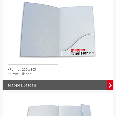
• Format: 220 x 305 mm
• 5 mm Füllhöhe
Mappe Dresden