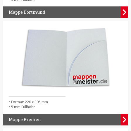
Mappe Dortmund
• Format: 220 x 305 mm
• 5 mm Füllhöhe
Mappe Bremen