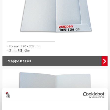
• Format: 220 x 305 mm
• 5 mm Füllhöhe
Mappe Kassel