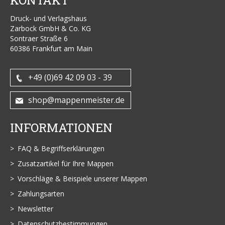
Druck- und Verlagshaus
Zarbock GmbH & Co. KG
Sontraer Straße 6
60386 Frankfurt am Main
+49 (0)69 42 09 03 - 39
shop@mappenmeister.de
INFORMATIONEN
FAQ & Begriffserklärungen
Zusatzartikel für Ihre Mappen
Vorschläge & Beispiele unserer Mappen
Zahlungsarten
Newsletter
Datenschutzbestimmungen